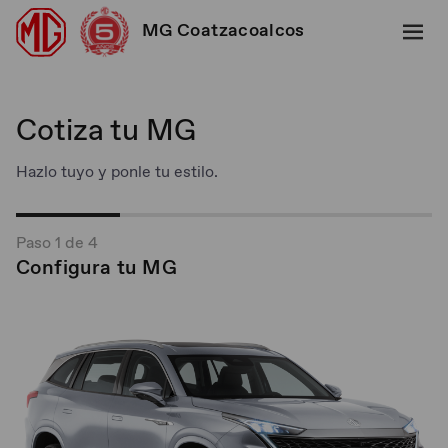
MG Coatzacoalcos
Cotiza tu MG
Hazlo tuyo y ponle tu estilo.
Paso 1 de 4
Configura tu MG