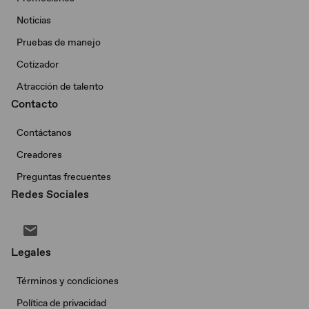
Noticias
Pruebas de manejo
Cotizador
Atracción de talento
Contacto
Contáctanos
Creadores
Preguntas frecuentes
Redes Sociales
Legales
Términos y condiciones
Política de privacidad