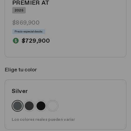
PREMIER AT
2025
$869,900
Precio especial desde:
$729,900
Elige tu color
Silver
Los colores reales pueden variar