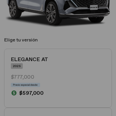
Elige tu versión
ELEGANCE AT
2025
$777,000
Precio especial desde:
$597,000