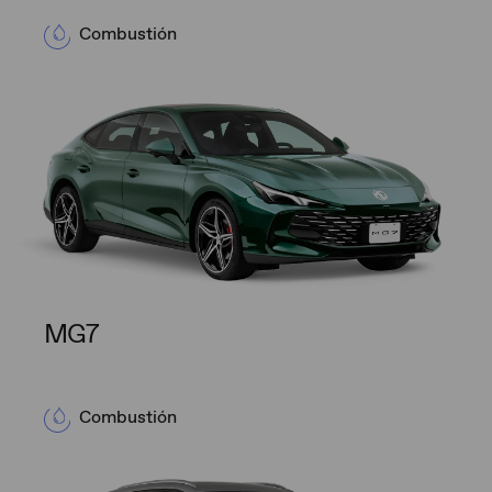
Combustión
MG7
Combustión