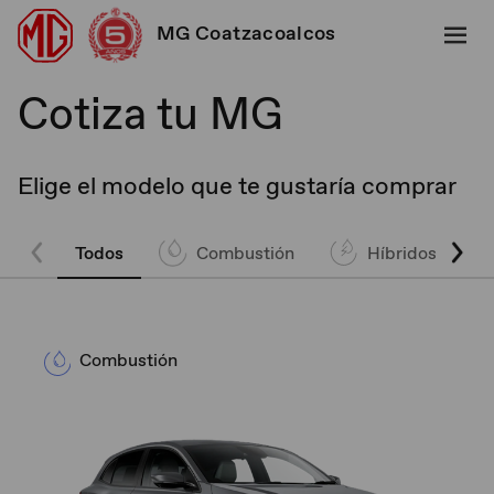
MG Coatzacoalcos
Cotiza tu MG
Elige el modelo que te gustaría comprar
Todos
Combustión
Híbridos
Combustión