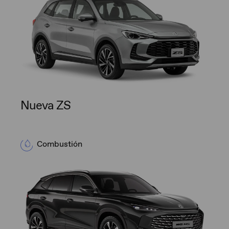
Nueva ZS
Combustión