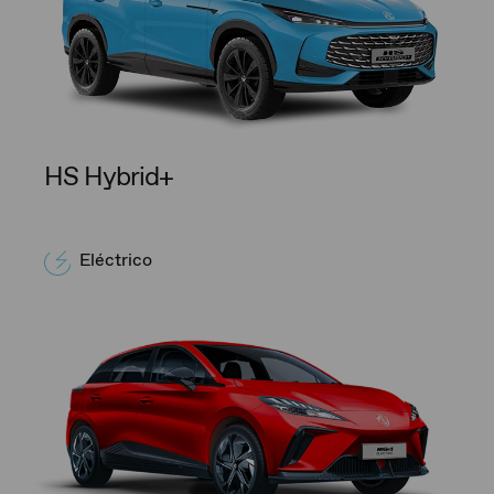
HS Hybrid+
Eléctrico