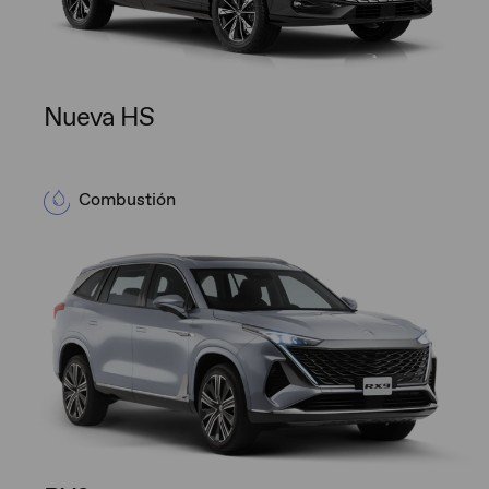
Nueva HS
Combustión