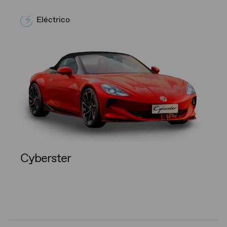
Eléctrico
Cyberster