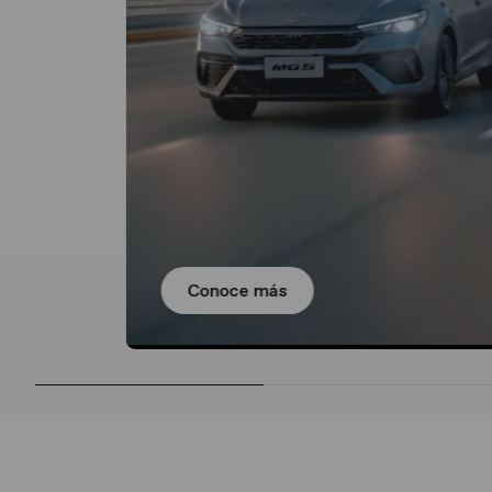
Conoce más