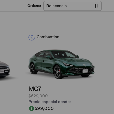
Relevancia
Ordenar
Combustión
MG7
$629,000
Precio especial desde:
599,000