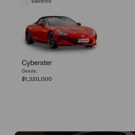
Eléctrico
Cyberster
Desde:
$1,320,000