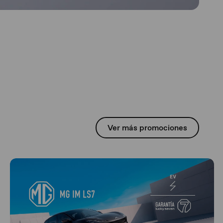
Ver más promociones