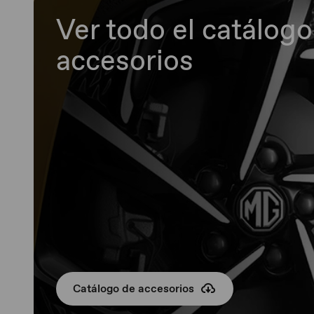
Ver todo el catálogo
accesorios
Catálogo de accesorios