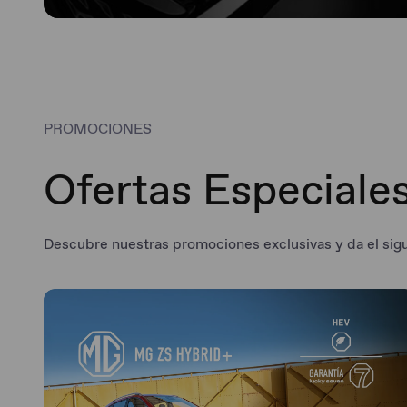
PROMOCIONES
Ofertas Especiale
Descubre nuestras promociones exclusivas y da el sig