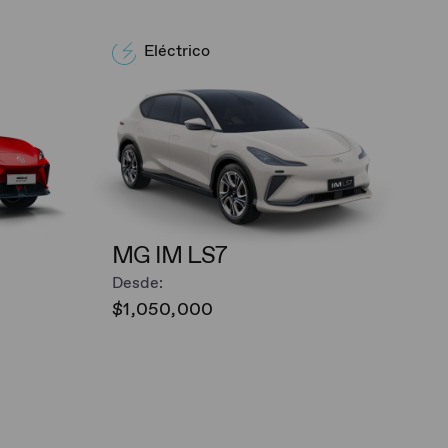
Eléctrico
MG IM LS7
Desde:
$1,050,000